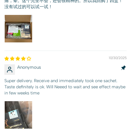
痛，晕。这个完全不会，还会很精神的。所以我回购了四盒！
没有试过的可以试一试！
10/30/2025
Anonymous
Super delivery. Receive and immediately took one sachet.
Taste definitely is ok. Will Neeed to wait and see effect maybe
in few weeks time