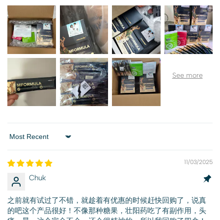
Sort by
11/03/2025
Chuk
之前就有试过了不错，就趁着有优惠的时候赶快回购了，说真
的吧这个产品很好！不像那种糖果，壮阳药吃了有副作用，头