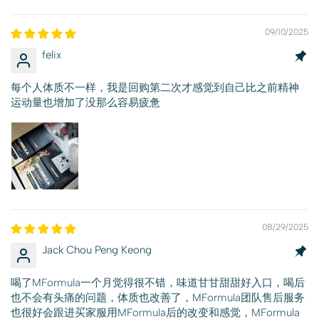
09/10/2025
felix
每个人体质不一样，我是回购第二次才感觉到自己比之前精神
运动量也增加了没那么容易疲惫
08/29/2025
Jack Chou Peng Keong
喝了MFormula一个月觉得很不错，味道甘甘甜甜好入口，喝后
也不会有头痛的问题，体质也改善了，MFormula团队售后服务
也很好会跟进买家服用MFormula后的改变和感觉，MFormula